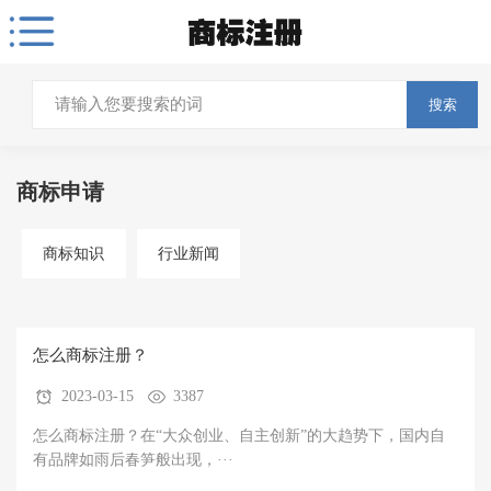
搜索
商标申请
商标知识
行业新闻
怎么商标注册？
2023-03-15
3387
怎么商标注册？在“大众创业、自主创新”的大趋势下，国内自
有品牌如雨后春笋般出现，···