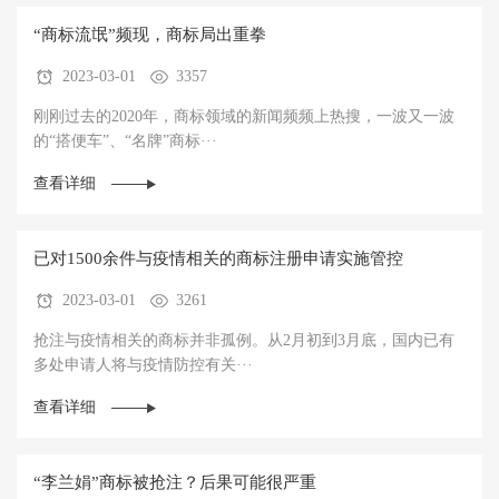
“商标流氓”频现，商标局出重拳
2023-03-01
3357
刚刚过去的2020年，商标领域的新闻频频上热搜，一波又一波
的“搭便车”、“名牌”商标···
查看详细
已对1500余件与疫情相关的商标注册申请实施管控
2023-03-01
3261
抢注与疫情相关的商标并非孤例。从2月初到3月底，国内已有
多处申请人将与疫情防控有关···
查看详细
“李兰娟”商标被抢注？后果可能很严重