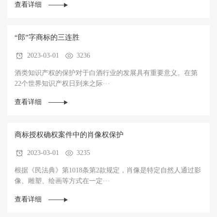
查看详细
“郎”字商标的三连胜
2023-03-01
3236
酒类知识产权的保护对于白酒行业的发展具有重要意义。在第
22个世界知识产权日到来之际···
查看详细
商标授权确权案件中的肖像权保护
2023-03-01
3235
根据《民法典》第1018条第2款规定，肖像是特定自然人通过影
像、雕塑、绘画等方式在一定···
查看详细