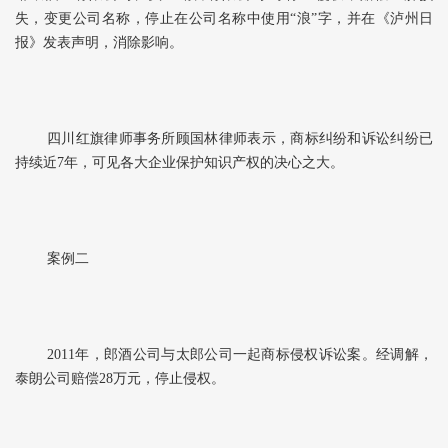
失，变更公司名称，停止在公司名称中使用“浪”字，并在《泸州日
报》发表声明，消除影响。
四川红旗律师事务所顾国林律师表示，商标纠纷和诉讼纠纷已
持续近7年，可见各大企业保护知识产权的决心之大。
案例二
2011年，郎酒公司与太郎公司一起商标侵权诉讼案。经调解，
泰朗公司赔偿28万元，停止侵权。