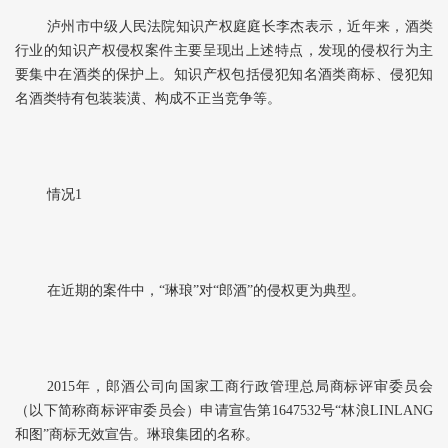
泸州市中级人民法院知识产权庭庭长李杰表示，近年来，酒类
行业的知识产权侵权案件主要呈现出上述特点，发现的侵权行为主
要集中在酒类的保护上。知识产权包括侵犯知名酒类商标、侵犯知
名酒类特有包装装潢、构成不正当竞争等。
情况1
在近期的案件中，“琳琅”对“郎酒”的侵权更为典型。
2015年，郎酒公司向国家工商行政管理总局商标评审委员会
（以下简称商标评审委员会）申请宣告第1647532号“林浪LINLANG
和图”商标无效宣告。琳琅集团的名称。