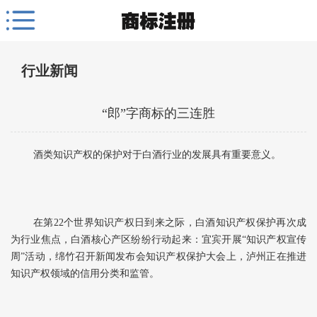
行业新闻
“郎”字商标的三连胜
酒类知识产权的保护对于白酒行业的发展具有重要意义。
在第22个世界知识产权日到来之际，白酒知识产权保护再次成
为行业焦点，白酒核心产区纷纷行动起来：宜宾开展“知识产权宣传
周”活动，绵竹召开新闻发布会知识产权保护大会上，泸州正在推进
知识产权领域的信用分类和监管。