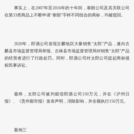
事实上，在2007年至2016年的十年间，泰朗公司及其关联公司
在第33类商品上不断申请“泰朗”字样不同组合的商标，均被驳回。
2020年，郎酒公司发现古麟地区大量销售“太郎”产品，遂向古
麟县市场监督管理局举报。古林县市场监督管理局对销售“太郎”产品
的经营者进行了行政处罚。同时，郎酒公司对太郎公司提起商标侵
权民事诉讼。
最终，太郎公司被判赔偿郎酒公司150万元，并在《泸州日
报》、《贵州都市报》发表声明，消除影响，并全额执行150万元。
案例三