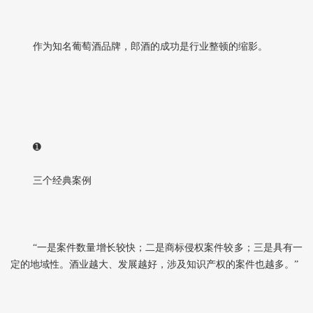
作为知名葡萄酒品牌，郎酒的成功是行业整顿的缩影。
➊
三个经典案例
“一是案件数量增长较快；二是商标侵权案件较多；三是具有一
定的地域性。酒业越大、发展越好，涉及知识产权的案件也越多。”